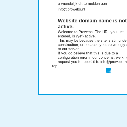
u vriendelijk dit te melden aan
info@prowebs.nl
Website domain name is not
active.
Welcome to Prowebs. The URL you just
entered, is (yet) active.
This may be because the site is still unde
construction, or because you are wrongly 
to our server.
If you do believe that this is due to a
configuration error in our concerns, we kin
request you to report it to info@prowebs.n
top